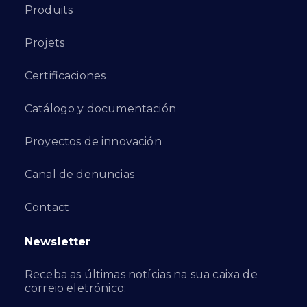
Produits
Projets
Certificaciones
Catálogo y documentación
Proyectos de innovación
Canal de denuncias
Contact
Newsletter
Receba as últimas notícias na sua caixa de
correio eletrónico: