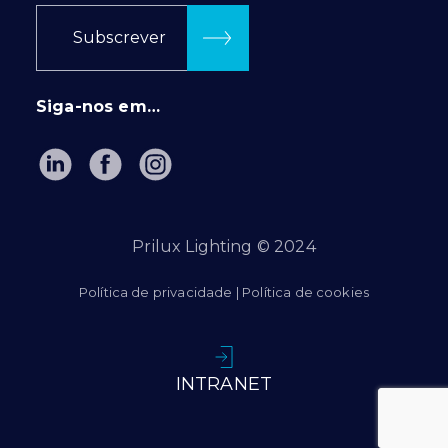
Subscrever
Siga-nos em…
Prilux Lighting © 2024
Política de privacidade
|
Política de cookies
INTRANET