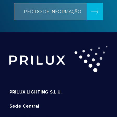
PEDIDO DE INFORMAÇÃO
PRILUX LIGHTING S.L.U.
Sede Central