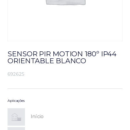
SENSOR PIR MOTION 180º IP44
ORIENTABLE BLANCO
692625
Aplicações
Início