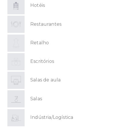
Hotéis
Restaurantes
Retalho
Escritórios
Salas de aula
Salas
Indústria/Logística