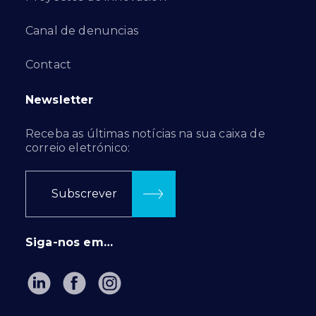
Canal de denuncias
Contact
Newsletter
Receba as últimas notícias na sua caixa de
correio eletrónico:
Subscrever
Siga-nos em…