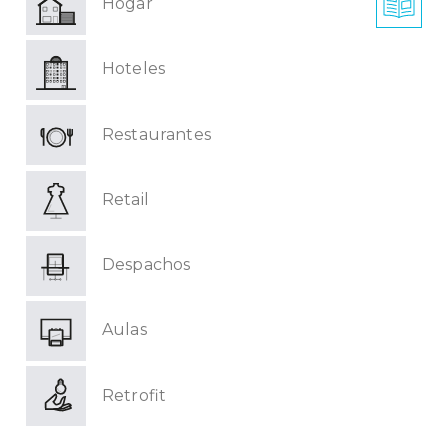
Hogar
Hoteles
Restaurantes
Retail
Despachos
Aulas
Retrofit