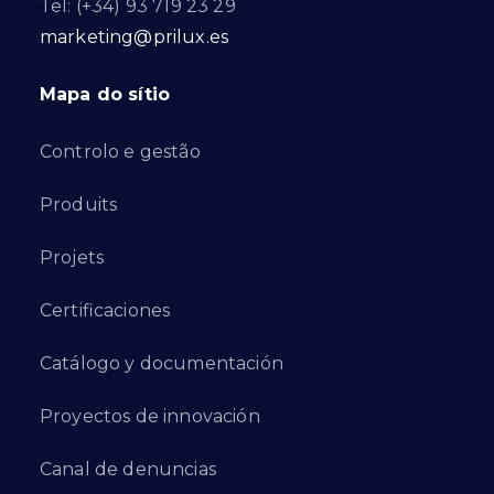
Tel: (+34) 93 719 23 29
marketing@prilux.es
Mapa do sítio
Controlo e gestão
Produits
Projets
Certificaciones
Catálogo y documentación
Proyectos de innovación
Canal de denuncias