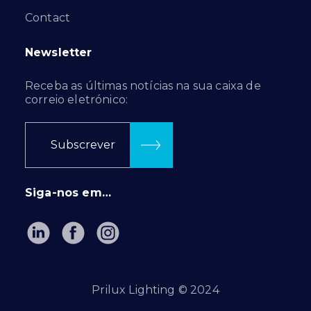
Contact
Newsletter
Receba as últimas notícias na sua caixa de
correio eletrónico:
Subscrever
Siga-nos em…
Prilux Lighting © 2024