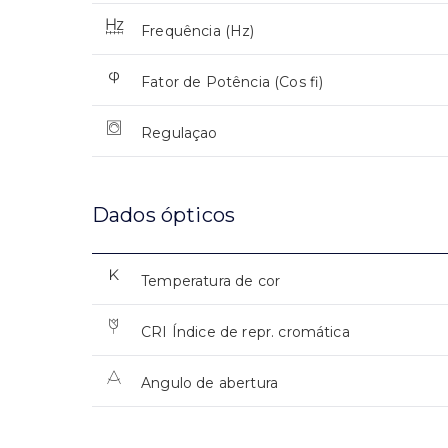
Frequência (Hz)
Fator de Potência (Cos fi)
Regulaçao
Dados ópticos
Temperatura de cor
CRI Índice de repr. cromática
Angulo de abertura