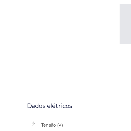
Dados elétricos
Tensão (V)