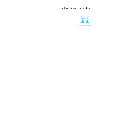
Ficha técnica modelo