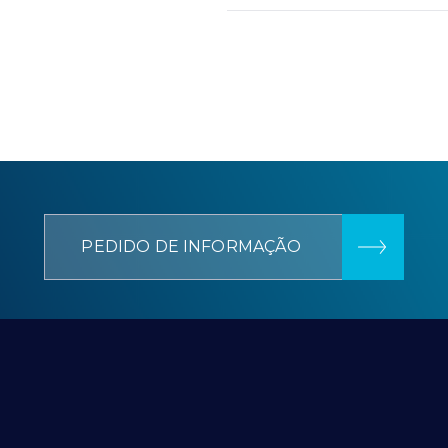
PEDIDO DE INFORMAÇÃO