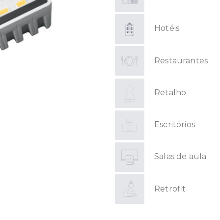
Hotéis
Restaurantes
Retalho
Escritórios
Salas de aula
Retrofit