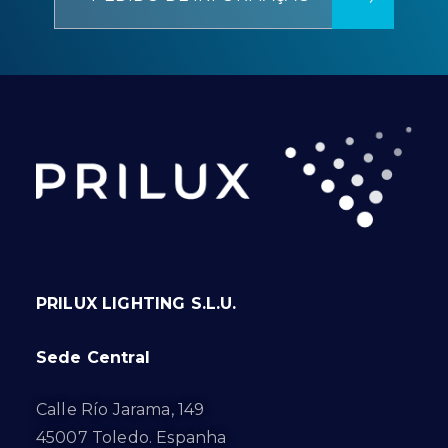
PRILUX LIGHTING S.L.U.
Sede Central
Calle Río Jarama, 149
45007 Toledo. Espanha