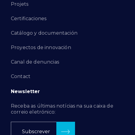
Projets
Certificaciones
Catálogo y documentación
Proyectos de innovación
Canal de denuncias
Contact
Newsletter
Receba as últimas notícias na sua caixa de
correio eletrónico:
Subscrever