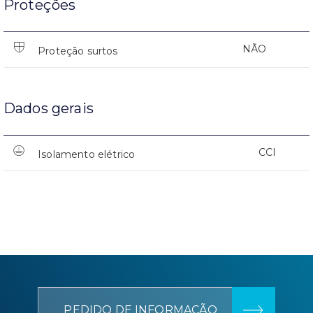
Proteções
NÃO
Proteção surtos
Dados gerais
CCI
Isolamento elétrico
PEDIDO DE INFORMAÇÃO