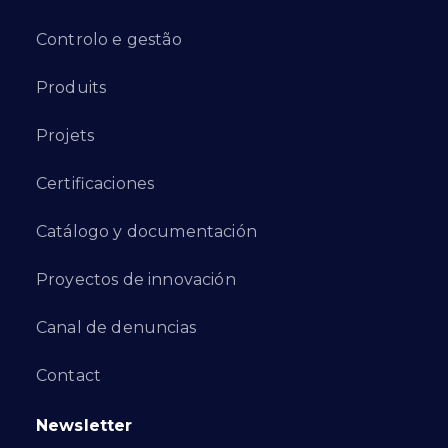
Controlo e gestão
Produits
Projets
Certificaciones
Catálogo y documentación
Proyectos de innovación
Canal de denuncias
Contact
Newsletter