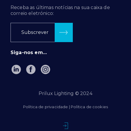
Receba as últimas notícias na sua caixa de
correio eletrónico:
Subscrever
Siga-nos em…
Prilux Lighting © 2024
Política de privacidade
|
Política de cookies