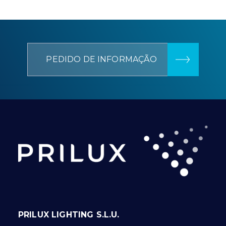
PEDIDO DE INFORMAÇÃO
PRILUX LIGHTING S.L.U.