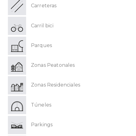
Carreteras
Carril bici
Parques
Zonas Peatonales
Zonas Residenciales
Túneles
Parkings