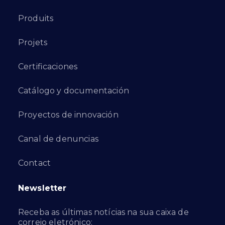
Produits
Projets
Certificaciones
Catálogo y documentación
Proyectos de innovación
Canal de denuncias
Contact
Newsletter
Receba as últimas notícias na sua caixa de
correio eletrónico: