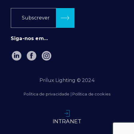
Subscrever
Siga-nos em…
Prilux Lighting © 2024
Política de privacidade
|
Política de cookies
INTRANET