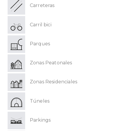
Carreteras
Carril bici
Parques
Zonas Peatonales
Zonas Residenciales
Túneles
Parkings