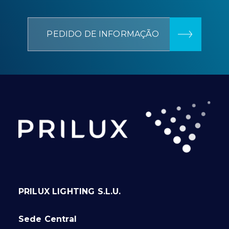
PEDIDO DE INFORMAÇÃO
PRILUX LIGHTING S.L.U.
Sede Central