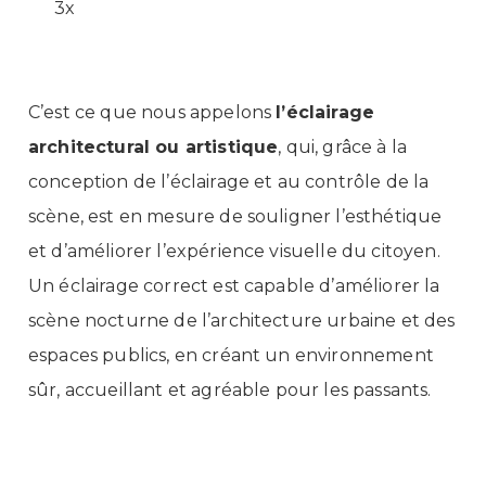
3x
C’est ce que nous appelons
l’éclairage
architectural ou artistique
, qui, grâce à la
conception de l’éclairage et au contrôle de la
scène, est en mesure de souligner l’esthétique
et d’améliorer l’expérience visuelle du citoyen.
Un éclairage correct est capable d’améliorer la
scène nocturne de l’architecture urbaine et des
espaces publics, en créant un environnement
sûr, accueillant et agréable pour les passants.