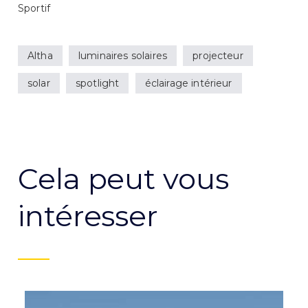
Sportif
Altha
luminaires solaires
projecteur
solar
spotlight
éclairage intérieur
Cela peut vous
intéresser