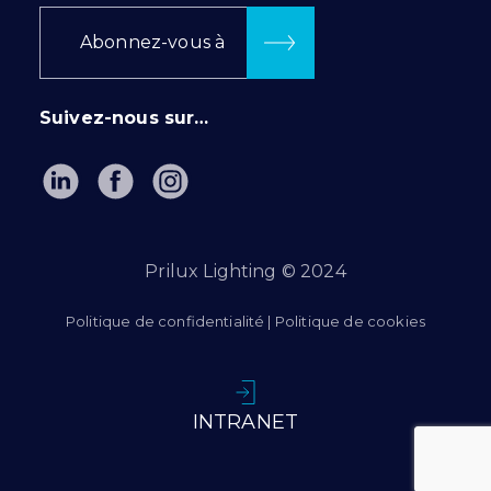
Abonnez-vous à
Suivez-nous sur…
Prilux Lighting © 2024
Politique de confidentialité
|
Politique de cookies
INTRANET