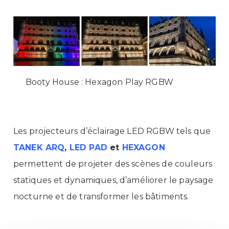
Booty House : Hexagon Play RGBW
Les projecteurs d’éclairage LED RGBW tels que
TANEK ARQ
,
LED PAD
et
HEXAGON
permettent de projeter des scènes de couleurs
statiques et dynamiques, d’améliorer le paysage
nocturne et de transformer les bâtiments.