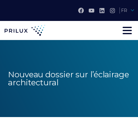
FR
Nouveau dossier sur l’éclairage
architectural