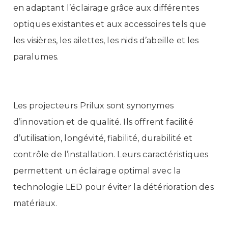
en adaptant l’éclairage grâce aux différentes
optiques existantes et aux accessoires tels que
les visières, les ailettes, les nids d’abeille et les
paralumes.
Les projecteurs Prilux sont synonymes
d’innovation et de qualité. Ils offrent facilité
d’utilisation, longévité, fiabilité, durabilité et
contrôle de l’installation. Leurs caractéristiques
permettent un éclairage optimal avec la
technologie LED pour éviter la détérioration des
matériaux.