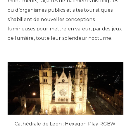
monuments, façades de bâtiments historiques
ou d’organismes publics et sites touristiques
s’habillent de nouvelles conceptions
lumineuses pour mettre en valeur, par des jeux
de lumière, toute leur splendeur nocturne.
Cathédrale de León : Hexagon Play RGBW