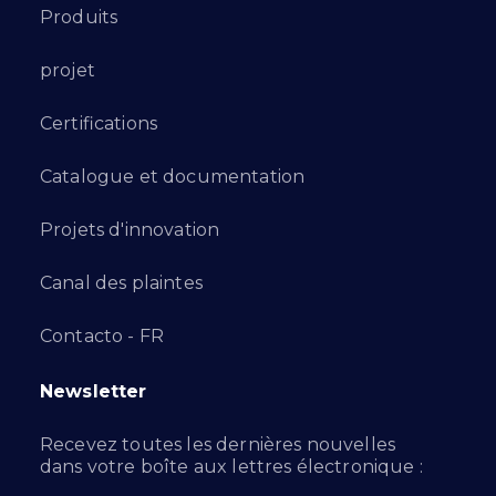
Produits
projet
Certifications
Catalogue et documentation
Projets d'innovation
Canal des plaintes
Contacto - FR
Newsletter
Recevez toutes les dernières nouvelles
dans votre boîte aux lettres électronique :