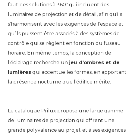
faut des solutions à 360º qui incluent des
luminaires de projection et de détail, afin qu’ils
s’harmonisent avec les exigences de l’espace et
qu’ils puissent être associés à des systèmes de
contrôle qui se règlent en fonction du fuseau
horaire. En même temps, la conception de
l’éclairage recherche un
jeu d’ombres et de
lumières
qui accentue les formes, en apportant
la présence nocturne que l’édifice mérite.
Le catalogue Prilux propose une large gamme
de luminaires de projection qui offrent une
grande polyvalence au projet et à ses exigences