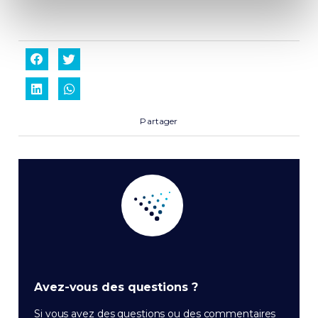
Partager
Avez-vous des questions ?
Si vous avez des questions ou des commentaires