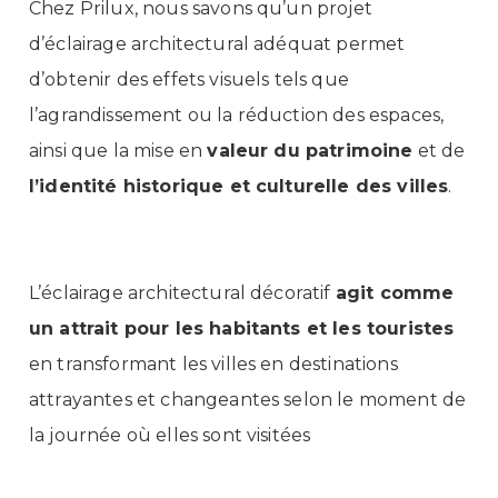
Chez Prilux, nous savons qu’un projet
d’éclairage architectural adéquat permet
d’obtenir des effets visuels tels que
l’agrandissement ou la réduction des espaces,
ainsi que la mise en
valeur du patrimoine
et de
l’identité historique et culturelle des villes
.
L’éclairage architectural décoratif
agit comme
un attrait pour les habitants et les touristes
en transformant les villes en destinations
attrayantes et changeantes selon le moment de
la journée où elles sont visitées