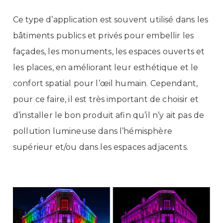
Ce type d’application est souvent utilisé dans les
bâtiments publics et privés pour embellir les
façades, les monuments, les espaces ouverts et
les places, en améliorant leur esthétique et le
confort spatial pour l’œil humain. Cependant,
pour ce faire, il est très important de choisir et
d’installer le bon produit afin qu’il n’y ait pas de
pollution lumineuse dans l’hémisphère
supérieur et/ou dans les espaces adjacents.