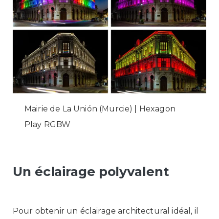
Mairie de La Unión (Murcie) | Hexagon
Play RGBW
Un éclairage polyvalent
Pour obtenir un éclairage architectural idéal, il