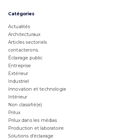
Catégories
Actualités
Architecturaux
Articles sectoriels
contacterons.
Éclairage public
Entreprise
Extérieur
Industriel
Innovation et technologie
Intérieur
Non classifié(e)
Prilux
Prilux dans les médias
Production et laboratoire
Solutions d'éclairage