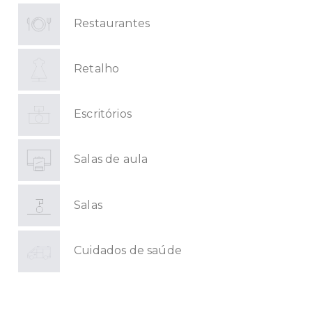
Restaurantes
Retalho
Escritórios
Salas de aula
Salas
Cuidados de saúde