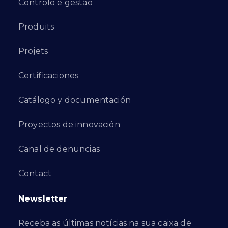
Controlo e gestão
Produits
Projets
Certificaciones
Catálogo y documentación
Proyectos de innovación
Canal de denuncias
Contact
Newsletter
Receba as últimas notícias na sua caixa de