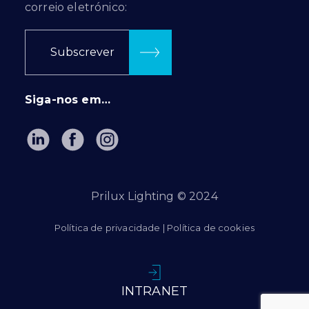
correio eletrónico:
Subscrever
Siga-nos em…
Prilux Lighting © 2024
Política de privacidade
|
Política de cookies
INTRANET