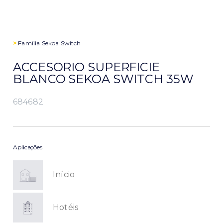
>
Família
Sekoa Switch
ACCESORIO SUPERFICIE
BLANCO SEKOA SWITCH 35W
684682
Aplicações
Início
Hotéis