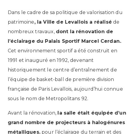
Dans le cadre de sa politique de valorisation du
patrimoine
, la Ville de Levallois a réalisé
de
nombreux travaux
,
dont la rénovation de
l’éclairage du Palais Sportif Marcel Cerdan.
.
Cet environnement sportif a été construit en
1991 et inauguré en 1992, devenant
historiquement le centre d’entraînement de
l’équipe de basket-ball de première division
française de Paris Levallois, aujourd’hui connue
sous le nom de Metropolitans 92.
Avant la rénovation,
la salle était équipée d’un
grand nombre de projecteurs à halogénures
métalliques.
pour l’éclairage du terrain et des