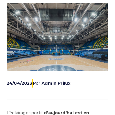
24/04/2023
Por
Admin Prilux
L’éclairage sportif
d’aujourd’hui est en