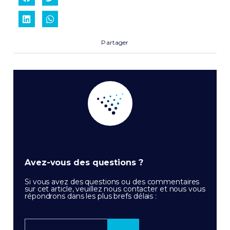
Partager
Avez-vous des questions ?
Si vous avez des questions ou des commentaires
sur cet article, veuillez nous contacter et nous vous
répondrons dans les plus brefs délais :