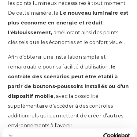
les points lumineux nécessaires à tout moment.
De cette manière, le
Le nouveau luminaire est
plus économe en énergie et réduit
l’éblouissement,
améliorant ainsi des points
clés tels que les économies et le confort visuel.
Afin d’obtenir une installation simple et
remarquable pour sa facilité d’utilisation,
le
contrôle des scénarios peut être établi à
partir de boutons-poussoirs installés ou d’un
dispositif mobile,
avec la possibilité
supplémentaire d’accéder à des contrôles
additionnels qui permettent de créer d’autres
environnements à l’avenir.