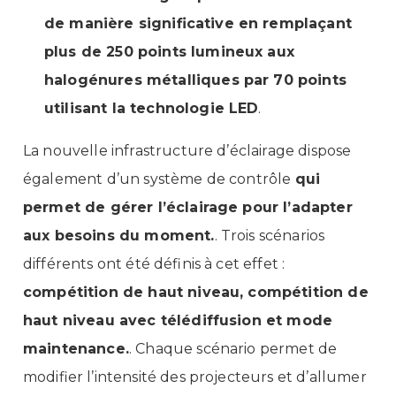
de manière significative en remplaçant
plus de 250 points lumineux aux
halogénures métalliques par 70 points
utilisant la technologie LED
.
La nouvelle infrastructure d’éclairage dispose
également d’un système de contrôle
qui
permet de gérer l’éclairage pour l’adapter
aux besoins du moment.
. Trois scénarios
différents ont été définis à cet effet :
compétition de haut niveau, compétition de
haut niveau avec télédiffusion et mode
maintenance.
. Chaque scénario permet de
modifier l’intensité des projecteurs et d’allumer