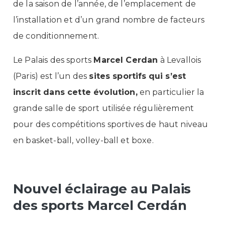
de la saison de l’année, de l’emplacement de
l’installation et d’un grand nombre de facteurs
de conditionnement.
Le Palais des sports
Marcel Cerdan
à Levallois
(Paris) est l’un des
sites sportifs
qui s’est
inscrit dans
cette évolution
,
en particulier la
grande salle de sport utilisée régulièrement
pour des compétitions sportives de haut niveau
en basket-ball, volley-ball et boxe.
Nouvel éclairage au Palais
des sports Marcel Cerdán