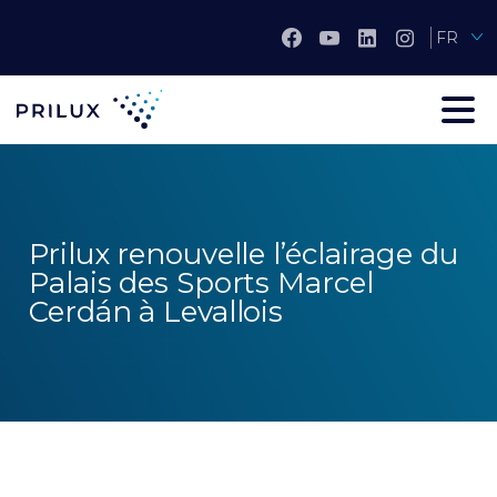
FR
Prilux renouvelle l’éclairage du
Palais des Sports Marcel
Cerdán à Levallois