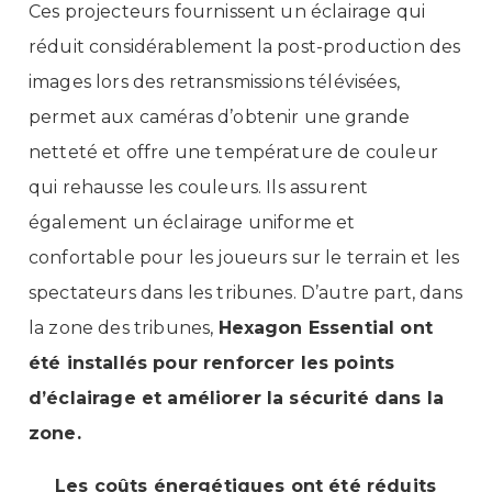
Ces projecteurs fournissent un éclairage qui
réduit considérablement la post-production des
images lors des retransmissions télévisées,
permet aux caméras d’obtenir une grande
netteté et offre une température de couleur
qui rehausse les couleurs. Ils assurent
également un éclairage uniforme et
confortable pour les joueurs sur le terrain et les
spectateurs dans les tribunes. D’autre part, dans
la zone des tribunes,
Hexagon Essential ont
été installés pour renforcer les points
d’éclairage et améliorer la sécurité dans la
zone.
Les coûts énergétiques ont été réduits