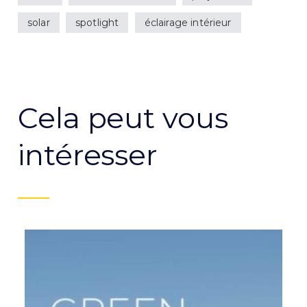
solar
spotlight
éclairage intérieur
Cela peut vous
intéresser