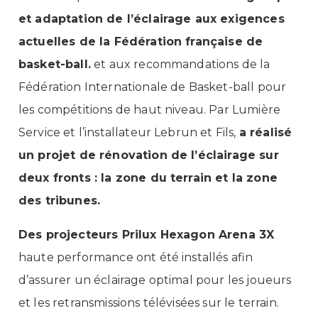
et adaptation de l’éclairage aux exigences
actuelles de la Fédération française de
basket-ball.
et aux recommandations de la
Fédération Internationale de Basket-ball pour
les compétitions de haut niveau. Par Lumière
Service et l’installateur Lebrun et Fils,
a réalisé
un projet de rénovation de l’éclairage sur
deux fronts : la zone du terrain et la zone
des tribunes.
Des projecteurs Prilux
Hexagon Arena 3X
haute performance ont été installés afin
d’assurer un éclairage optimal pour les joueurs
et les retransmissions télévisées sur le terrain.