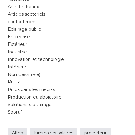
Architecturaux
Articles sectoriels
contacterons.
Éclairage public
Entreprise
Extérieur
Industriel
Innovation et technologie
Intérieur
Non classifié(e)
Prilux
Prilux dans les médias
Production et laboratoire
Solutions d'éclairage
Sportif
Altha
luminaires solaires
projecteur