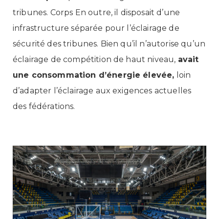
tribunes. Corps En outre, il disposait d’une
infrastructure séparée pour l’éclairage de
sécurité des tribunes. Bien qu’il n’autorise qu’un
éclairage de compétition de haut niveau,
avait
une consommation d’énergie élevée,
loin
d’adapter l’éclairage aux exigences actuelles
des fédérations.