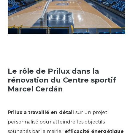
Le rôle de Prilux dans la
rénovation du Centre sportif
Marcel Cerdán
Prilux a travaillé en détail
sur un projet
personnalisé pour atteindre les objectifs
souhaités par la mairie :
efficacité énergétique