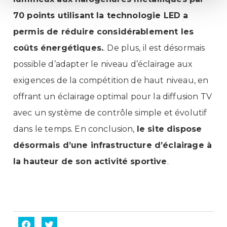
70 points utilisant la technologie LED a
permis de réduire considérablement les
coûts énergétiques.
. De plus, il est désormais
possible d’adapter le niveau d’éclairage aux
exigences de la compétition de haut niveau, en
offrant un éclairage optimal pour la diffusion TV
avec un système de contrôle simple et évolutif
dans le temps. En conclusion,
l
e site dispose
désormais d’une infrastructure d’éclairage à
la hauteur de son activité sportive
.