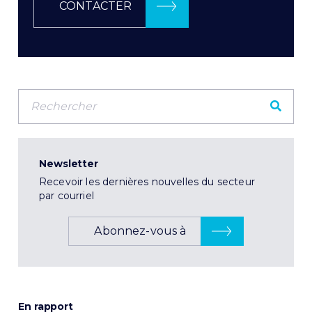
CONTACTER
Newsletter
Recevoir les dernières nouvelles du secteur
par courriel
Abonnez-vous à
En rapport