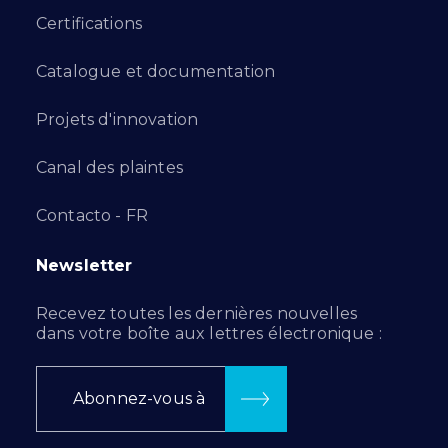
Certifications
Catalogue et documentation
Projets d'innovation
Canal des plaintes
Contacto - FR
Newsletter
Recevez toutes les dernières nouvelles
dans votre boîte aux lettres électronique :
Abonnez-vous à