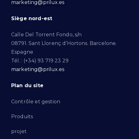
marketing@prilux.es
Siège nord-est
Calle Del Torrent Fondo, s/n
08791. Sant Llorenç d’Hortons. Barcelone.
Espagne
Tél. : (+34) 93 719 23 29
marketing@prilux.es
Plan du site
Contrôle et gestion
Produits
projet