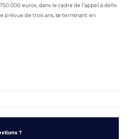
750 000 euros, dans le cadre de l’appel à défis
 prévue de trois ans, se terminant en
stions ?