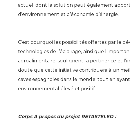
actuel, dont la solution peut également appor
d’environnement et d’économie d’énergie.
C’est pourquoi les possibilités offertes par le 
technologies de l’éclairage, ainsi que l’importan
agroalimentaire, soulignent la pertinence et l’
doute que cette initiative contribuera à un mei
caves espagnoles dans le monde, tout en ayan
environnemental élevé et positif.
Corps A propos du projet RETASTELED :