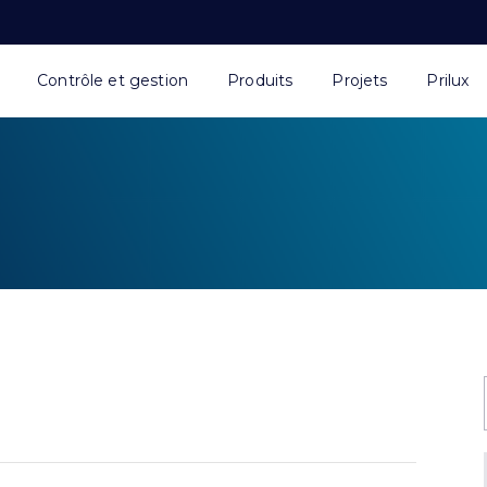
Contrôle et gestion
Produits
Projets
Prilux