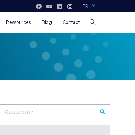
FR
Ressources
Blog
Contact