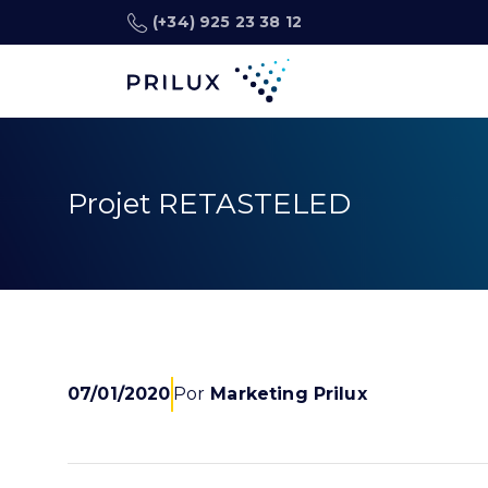
(+34) 925 23 38 12
Projet RETASTELED
07/01/2020
Por
Marketing Prilux