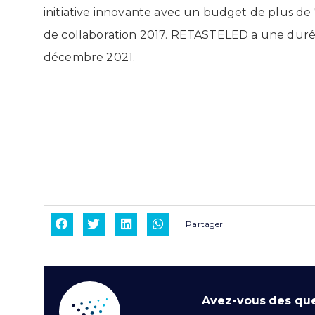
initiative innovante avec un budget de plus de 
de collaboration 2017. RETASTELED a une durée
décembre 2021.
Partager
Avez-vous des que