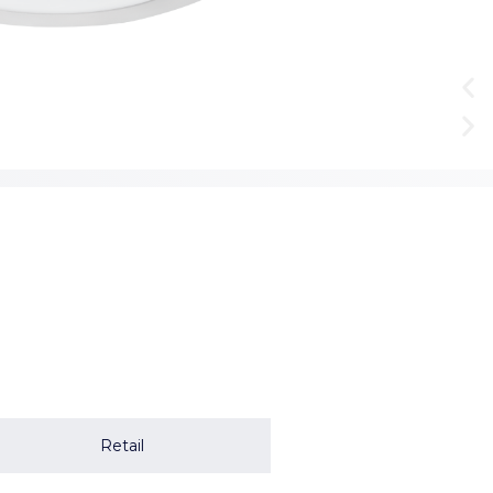
Retail