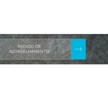
PEDIDO DE
ACONSELHAMENTO