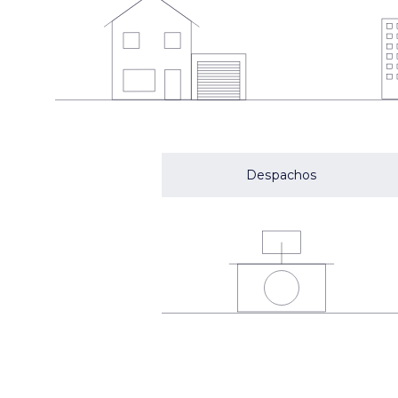
Despachos