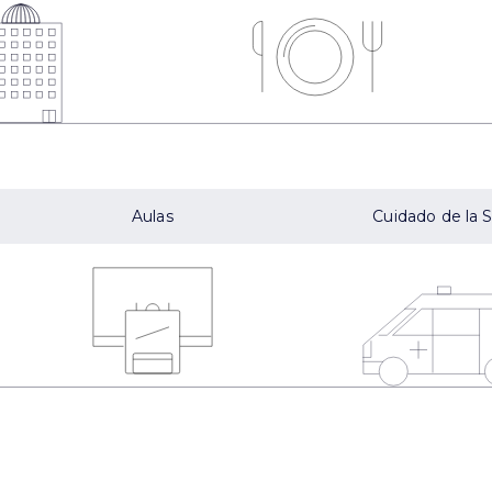
Aulas
Cuidado de la 