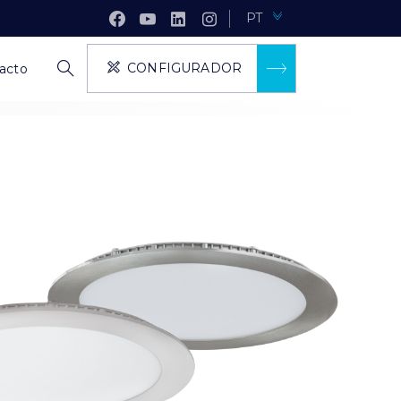
PT
CONFIGURADOR
acto