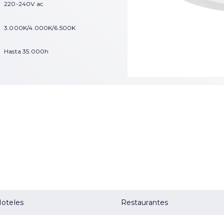
220-240V ac
3.000K/4.000K/6.500K
Hasta 35.000h
oteles
Restaurantes