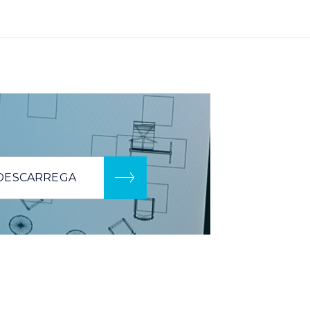
DESCARREGA