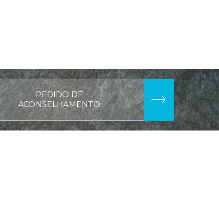
PEDIDO DE
ACONSELHAMENTO