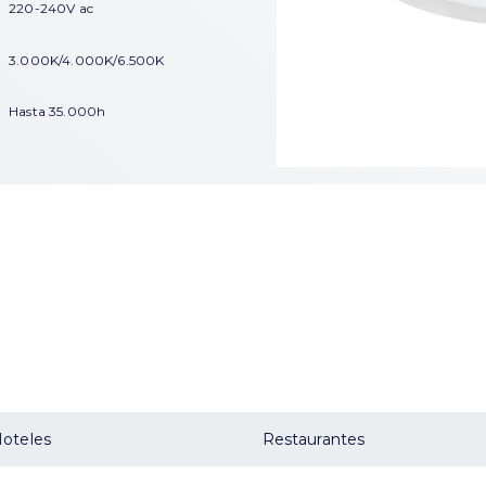
220-240V ac
3.000K/4.000K/6.500K
Hasta 35.000h
oteles
Restaurantes