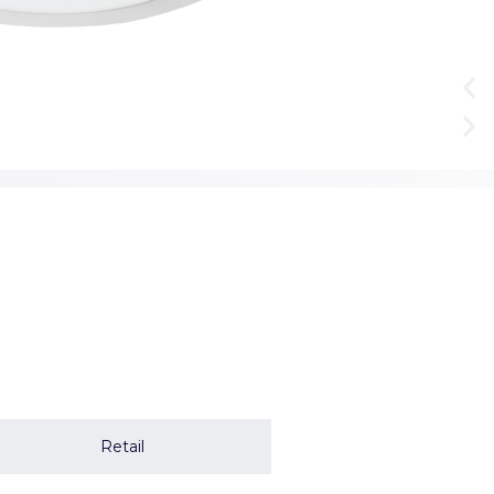
Retail