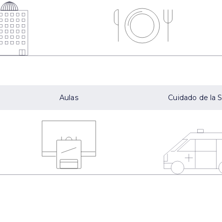
Aulas
Cuidado de la 