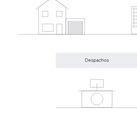
Despachos