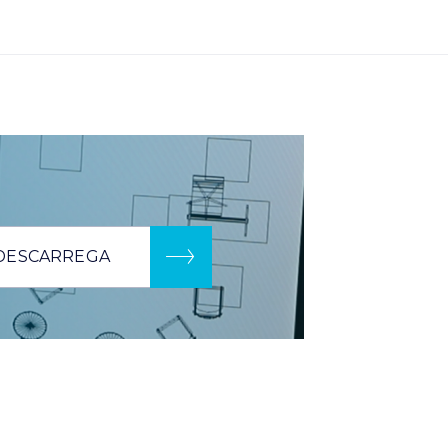
DESCARREGA