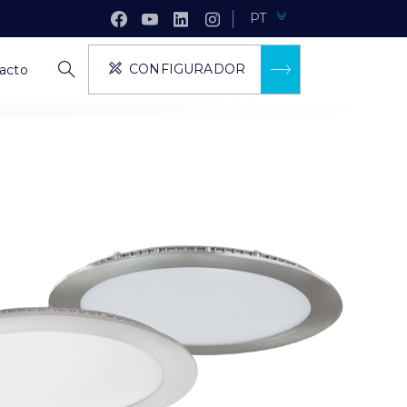
PT
CONFIGURADOR
acto